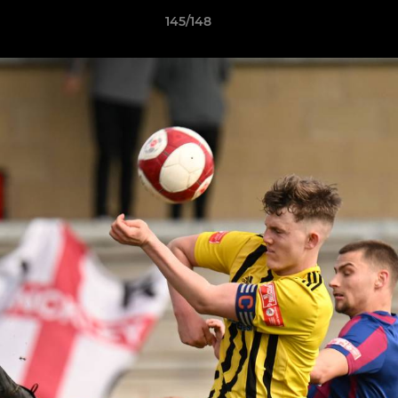
145/148